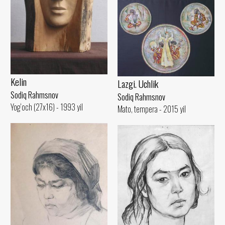
Kelin
Lazgi. Uchlik
Sodiq Rahmsnov
Sodiq Rahmsnov
Yog‘och (27x16) - 1993 yil
Mato, tempera - 2015 yil