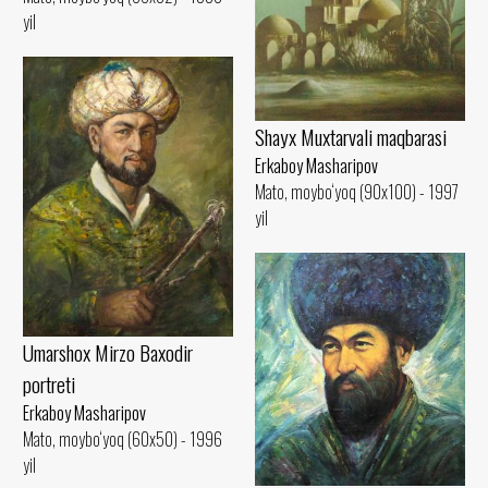
yil
Shayx Muxtarvali maqbarasi
Erkaboy Masharipov
Mato, moybo‘yoq (90x100) - 1997
yil
Umarshox Mirzo Baxodir
portreti
Erkaboy Masharipov
Mato, moybo‘yoq (60x50) - 1996
yil