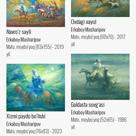
Ovdagi xayol
Erkaboy Masharipov
Navro‘z sayli
Mato, moybo‘yoq (60x70) - 2017
Erkaboy Masharipov
yil
Mato, moybo‘yoq (83x155) - 2019
yil
Guldasta sovg‘asi
Erkaboy Masharipov
Xizrni paydo bo‘lishi
Mato, moybo‘yoq (52x65) - 1986
Erkaboy Masharipov
yil
Mato, moybo‘yoq (76x93) - 2023