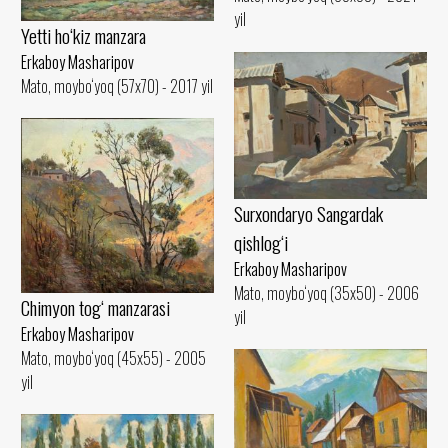
yil
Yetti ho‘kiz manzara
Erkaboy Masharipov
Mato, moybo‘yoq (57x70) - 2017 yil
Surxondaryo Sangardak
qishlog‘i
Erkaboy Masharipov
Mato, moybo‘yoq (35x50) - 2006
Chimyon tog‘ manzarasi
yil
Erkaboy Masharipov
Mato, moybo‘yoq (45x55) - 2005
yil