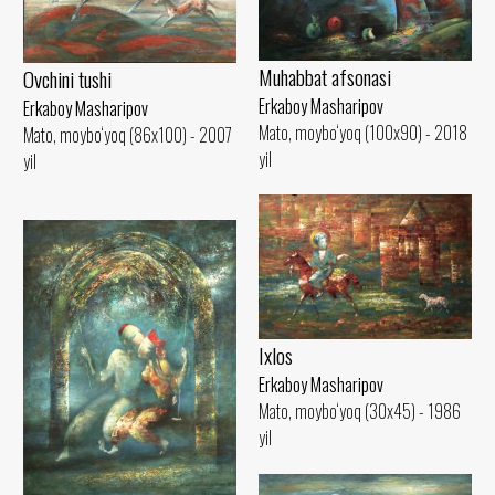
Muhabbat afsonasi
Ovchini tushi
Erkaboy Masharipov
Erkaboy Masharipov
Mato, moybo‘yoq (100x90) - 2018
Mato, moybo‘yoq (86x100) - 2007
yil
yil
Ixlos
Erkaboy Masharipov
Mato, moybo‘yoq (30x45) - 1986
yil