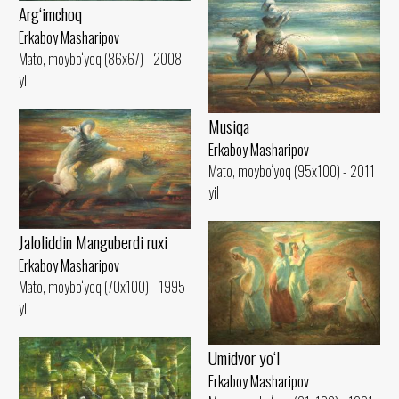
Arg‘imchoq
Erkaboy Masharipov
Mato, moybo‘yoq (86x67) - 2008
yil
Musiqa
Erkaboy Masharipov
Mato, moybo‘yoq (95x100) - 2011
yil
Jaloliddin Manguberdi ruxi
Erkaboy Masharipov
Mato, moybo‘yoq (70x100) - 1995
yil
Umidvor yo‘l
Erkaboy Masharipov