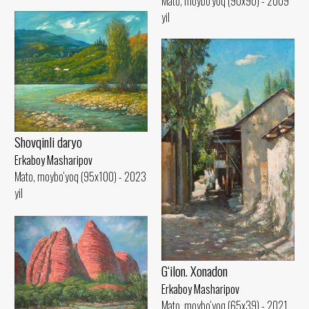
Mato, moybo‘yoq (90x90) - 2009
yil
Shovqinli daryo
Erkaboy Masharipov
Mato, moybo‘yoq (95x100) - 2023
yil
G‘ilon. Xonadon
Erkaboy Masharipov
Mato, moybo‘yoq (65x39) - 2021