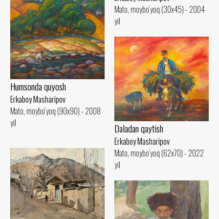
Mato, moybo‘yoq (30x45) - 2004
yil
Humsonda quyosh
Erkaboy Masharipov
Mato, moybo‘yoq (90x90) - 2008
yil
Daladan qaytish
Erkaboy Masharipov
Mato, moybo‘yoq (62x70) - 2022
yil