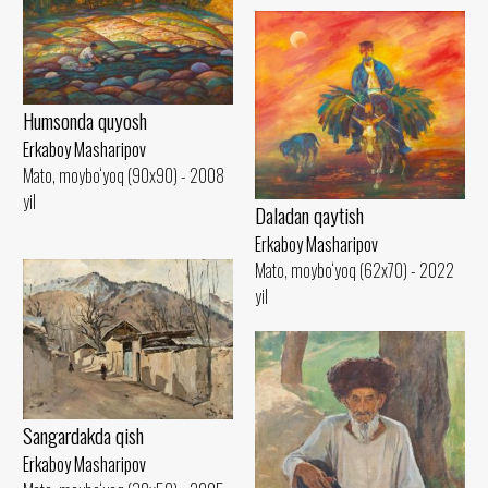
Humsonda quyosh
Erkaboy Masharipov
Mato, moybo‘yoq (90x90) - 2008
yil
Daladan qaytish
Erkaboy Masharipov
Mato, moybo‘yoq (62x70) - 2022
yil
Sangardakda qish
Erkaboy Masharipov