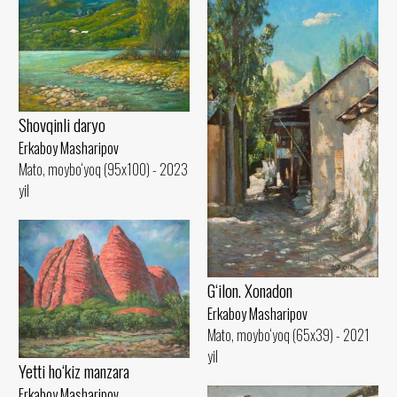
Shovqinli daryo
Erkaboy Masharipov
Mato, moybo‘yoq (95x100) - 2023
yil
G‘ilon. Xonadon
Erkaboy Masharipov
Mato, moybo‘yoq (65x39) - 2021
yil
Yetti ho‘kiz manzara
Erkaboy Masharipov