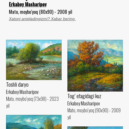
Erkaboy Masharipov
Mato, moybo‘yoq (80x90) - 2008 yil
Xatoni aniqladingizmi? Xabar bering.
Toshli daryo
Erkaboy Masharipov
Tog‘ etagidagi kuz
Mato, moybo‘yoq (73x98) - 2023
Erkaboy Masharipov
yil
Mato, moybo‘yoq (90x90) - 2009
yil