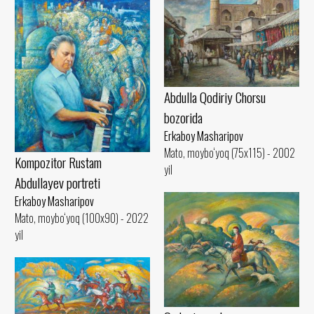
Abdulla Qodiriy Chorsu
bozorida
Erkaboy Masharipov
Mato, moybo‘yoq (75x115) - 2002
Kompozitor Rustam
yil
Abdullayev portreti
Erkaboy Masharipov
Mato, moybo‘yoq (100x90) - 2022
yil