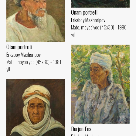
Onam portreti
Erkaboy Masharipov
Mato, moybo‘yoq (45x30) - 1980
yil
Otam portreti
Erkaboy Masharipov
Mato, moybo‘yoq (45x30) - 1981
yil
Durjon Ena