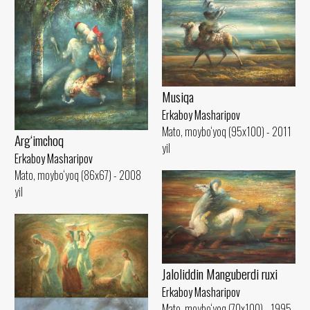
Musiqa
Erkaboy Masharipov
Mato, moybo‘yoq (95x100) - 2011
Arg‘imchoq
yil
Erkaboy Masharipov
Mato, moybo‘yoq (86x67) - 2008
yil
Jaloliddin Manguberdi ruxi
Erkaboy Masharipov
Mato, moybo‘yoq (70x100) - 1995