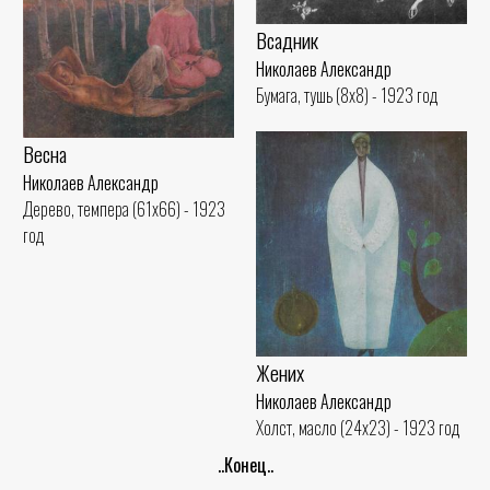
Всадник
Николаев Александр
Бумага, тушь (8x8) - 1923 год
Весна
Николаев Александр
Дерево, темпера (61x66) - 1923
год
Жених
Николаев Александр
Холст, масло (24x23) - 1923 год
..Конец..