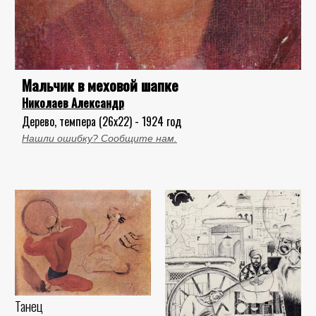
Мальчик в меховой шапке
Николаев Александр
Дерево, темпера (26x22) - 1924 год
Нашли ошибку? Сообщите нам.
Танец