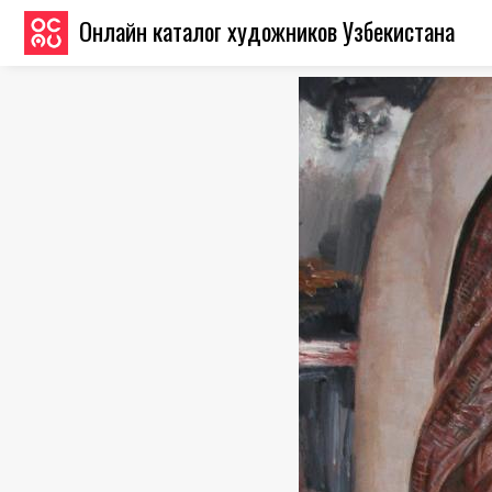
Онлайн каталог художников Узбекистана