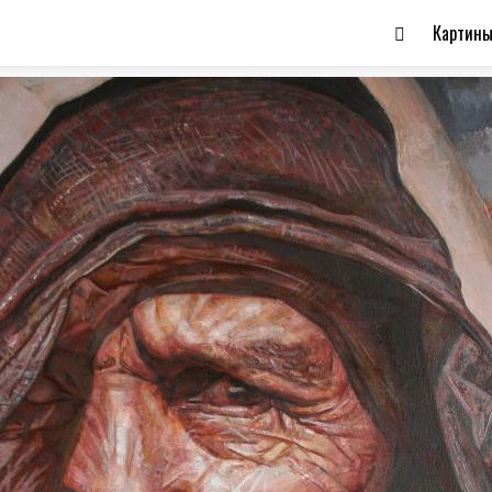
Картин