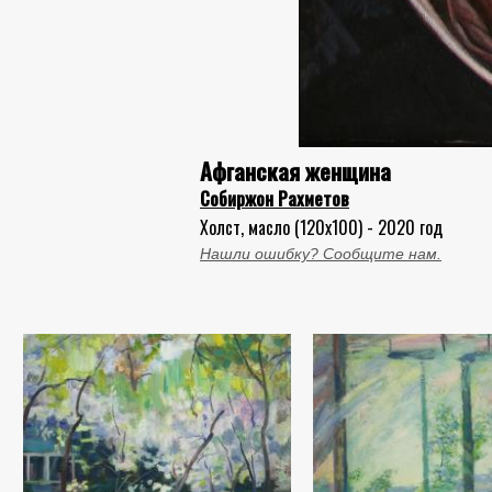
Афганская женщина
Собиржон Рахметов
Холст, масло (120x100) - 2020 год
Нашли ошибку? Сообщите нам.