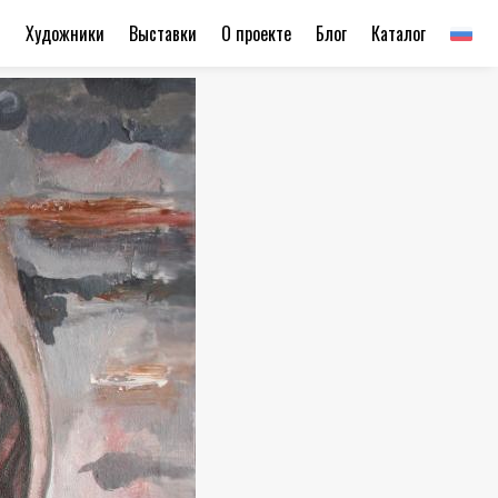
ы
Художники
Выставки
О проекте
Блог
Каталог