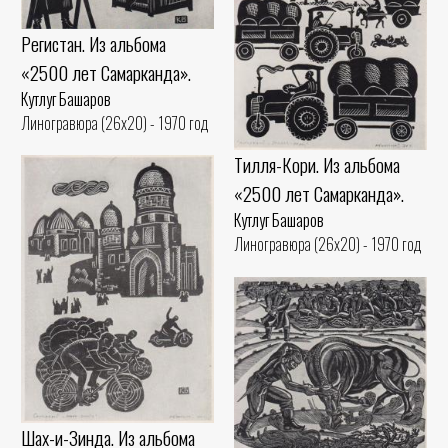
Регистан. Из альбома
«2500 лет Самарканда».
Кутлуг Башаров
Линогравюра (26x20) - 1970 год
Тилля-Кори. Из альбома
«2500 лет Самарканда».
Кутлуг Башаров
Линогравюра (26x20) - 1970 год
Шах-и-Зинда. Из альбома