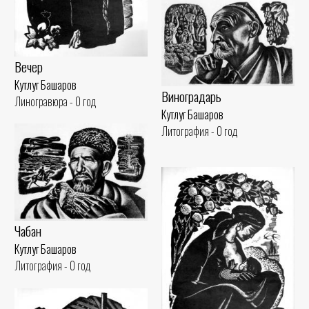
Вечер
Кутлуг Башаров
Виноградарь
Линогравюра - 0 год
Кутлуг Башаров
Литография - 0 год
Чабан
Кутлуг Башаров
Литография - 0 год