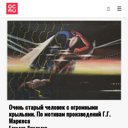
☰
Очень старый человек с огромными
крыльями. По мотивам произведений Г.Г.
Маркеса