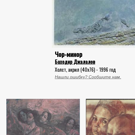
Чор-минор
Баходир Джалалов
Холст, акрил (40x76) - 1996 год
Нашли ошибку? Сообщите нам.