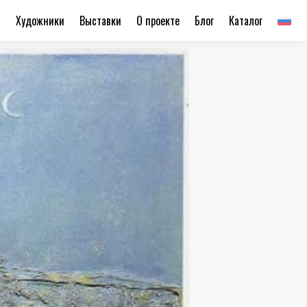
ы
Художники
Выставки
О проекте
Блог
Каталог