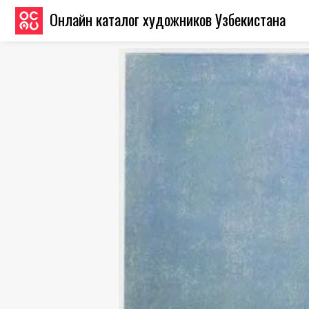
Онлайн каталог художников Узбекистана