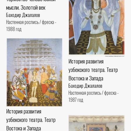
мысли. Золотой век
Баходир Джалалов
Настенная роспись / фреска -
1988 год
История развития
узбекского театра. Театр
Востока и Запада
Баходир Джалалов
Настенная роспись / фреска -
1987 год
История развития
узбекского театра. Театр
Востока и Запада