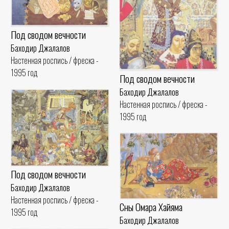
Под сводом вечности
Баходир Джалалов
Настенная роспись / фреска -
1995 год
Под сводом вечности
Баходир Джалалов
Настенная роспись / фреска -
1995 год
Под сводом вечности
Баходир Джалалов
Настенная роспись / фреска -
Сны Омара Хайяма
1995 год
Баходир Джалалов