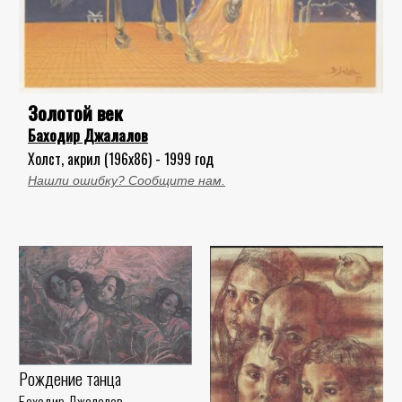
Золотой век
Баходир Джалалов
Холст, акрил (196x86) - 1999 год
Нашли ошибку? Сообщите нам.
Рождение танца
Баходир Джалалов