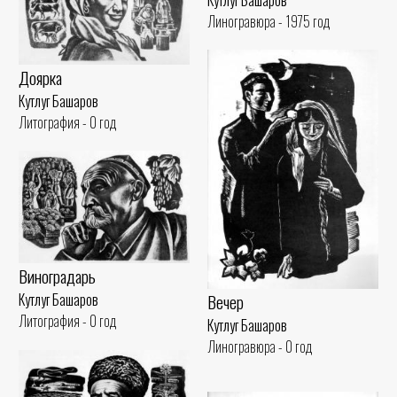
Линогравюра - 1975 год
Доярка
Кутлуг Башаров
Литография - 0 год
Виноградарь
Вечер
Кутлуг Башаров
Литография - 0 год
Кутлуг Башаров
Линогравюра - 0 год