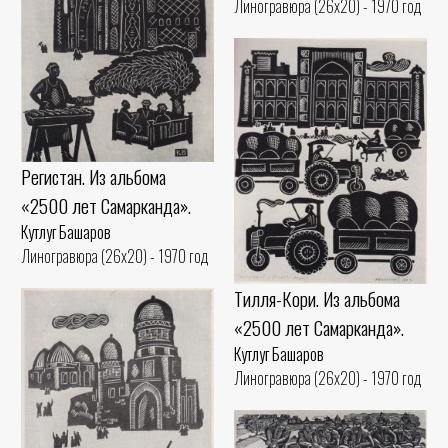
Линогравюра (26x20) - 1970 год
Регистан. Из альбома
«2500 лет Самарканда».
Кутлуг Башаров
Линогравюра (26x20) - 1970 год
Тилля-Кори. Из альбома
«2500 лет Самарканда».
Кутлуг Башаров
Линогравюра (26x20) - 1970 год