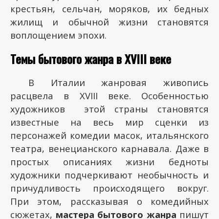
крестьян, сельчан, моряков, их бедных
жилищ и обычной жизни становятся
воплощением эпохи.
Темы бытового жанра в XVIII веке
В Италии жанровая живопись
расцвела в XVIII веке. Особенностью
художников этой страны становятся
известные на весь мир сценки из
персонажей комедии масок, итальянского
театра, венецианского карнавала. Даже в
простых описаниях жизни бедноты
художники подчеркивают необычность и
причудливость происходящего вокруг.
При этом, рассказывая о комедийных
сюжетах,
мастера бытового жанра
пишут