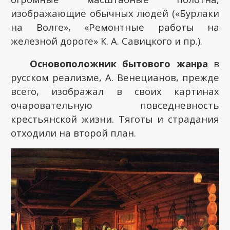
изображающие обычных людей («Бурлаки
на Волге», «Ремонтные работы на
железной дороге» К. А. Савицкого и пр.).
Основоположник бытового жанра
в
русском реализме, А. Венецианов, прежде
всего, изображал в своих картинах
очаровательную повседневность
крестьянской жизни. Тяготы и страдания
отходили на второй план.