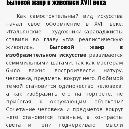
Бытовой жанр в живописи XVII века
Как самостоятельный вид искусства
начал свое оформление в XVII веке.
Итальянские художники-караваджисты
ставили во главу угла реалистическую
живопись.
Бытовой жанр в
изобразительном искусстве
развивается
семимильными шагами, так как мастерам
было важно воспроизвести натуру,
человека, предметы вокруг него. Любимой
темой становится одиночество человека,
а как изобразить его на портрете, не
прибегая к окружающим объектам?
Сочетание человека и предметов вокруг
него становится главным, а контрасты
света и тени подчеркивают мысли