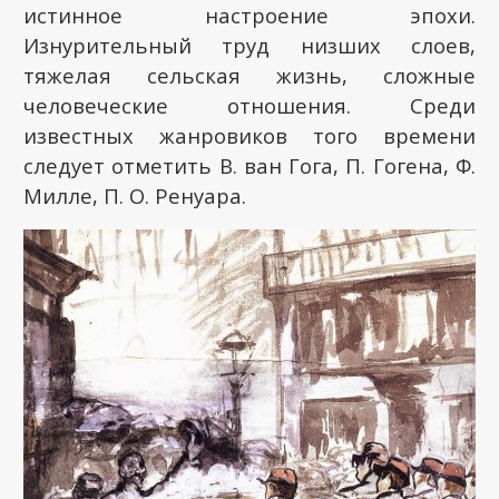
истинное настроение эпохи.
Изнурительный труд низших слоев,
тяжелая сельская жизнь, сложные
человеческие отношения. Среди
известных жанровиков того времени
следует отметить В. ван Гога, П. Гогена, Ф.
Милле, П. О. Ренуара.