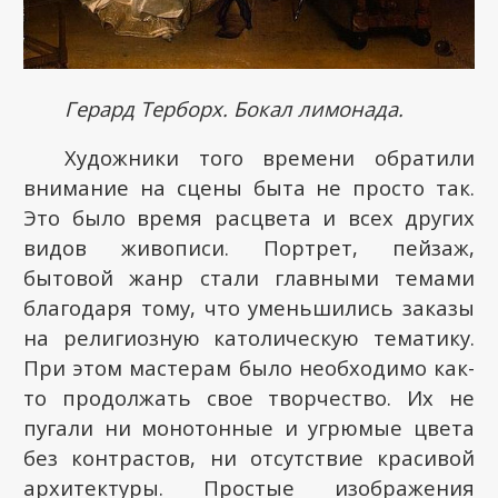
Герард Терборх. Бокал лимонада.
Художники того времени обратили
внимание на сцены быта не просто так.
Это было время расцвета и всех других
видов живописи. Портрет, пейзаж,
бытовой жанр стали главными темами
благодаря тому, что уменьшились заказы
на религиозную католическую тематику.
При этом мастерам было необходимо как-
то продолжать свое творчество. Их не
пугали ни монотонные и угрюмые цвета
без контрастов, ни отсутствие красивой
архитектуры. Простые изображения