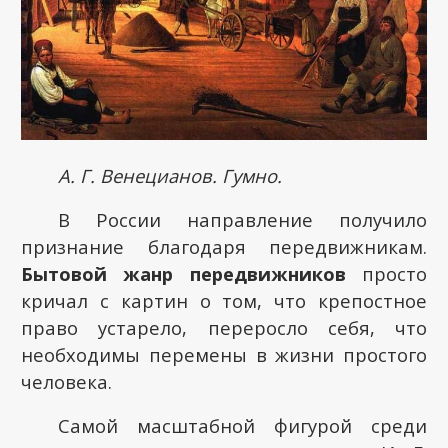
А. Г. Венецианов. Гумно.
В России направление получило
признание благодаря передвижникам.
Бытовой жанр передвижников
просто
кричал с картин о том, что крепостное
право устарело, переросло себя, что
необходимы перемены в жизни простого
человека.
Самой масштабной фигурой среди