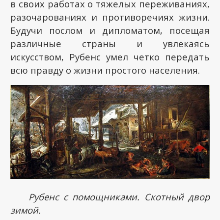
в своих работах о тяжелых переживаниях,
разочарованиях и противоречиях жизни.
Будучи послом и дипломатом, посещая
различные страны и увлекаясь
искусством, Рубенс умел четко передать
всю правду о жизни простого населения.
Рубенс с помощниками. Скотный двор
зимой.