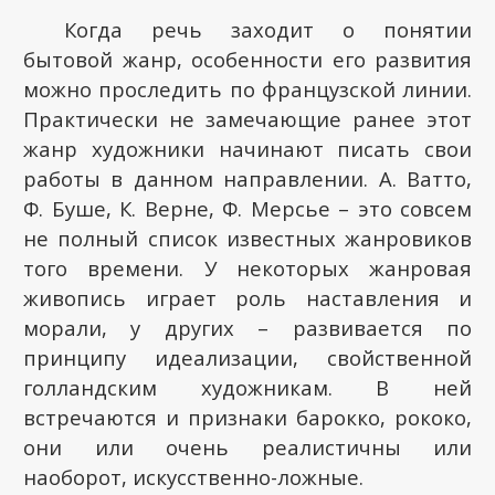
Когда речь заходит о понятии
бытовой жанр, особенности его развития
можно проследить по французской линии.
Практически не замечающие ранее этот
жанр художники начинают писать свои
работы в данном направлении. А. Ватто,
Ф. Буше, К. Верне, Ф. Мерсье – это совсем
не полный список известных жанровиков
того времени. У некоторых жанровая
живопись играет роль наставления и
морали, у других – развивается по
принципу идеализации, свойственной
голландским художникам. В ней
встречаются и признаки барокко, рококо,
они или очень реалистичны или
наоборот, искусственно-ложные.