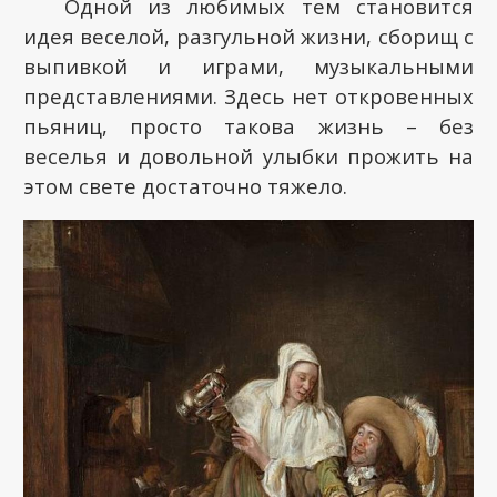
Одной из любимых тем становится
идея веселой, разгульной жизни, сборищ с
выпивкой и играми, музыкальными
представлениями. Здесь нет откровенных
пьяниц, просто такова жизнь – без
веселья и довольной улыбки прожить на
этом свете достаточно тяжело.