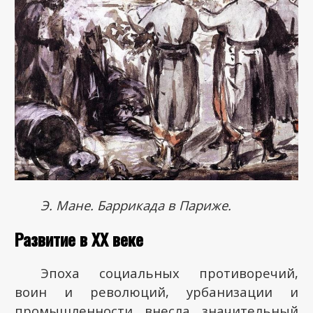
Э. Мане. Баррикада в Париже.
Развитие в ХХ веке
Эпоха социальных противоречий,
воин и революций, урбанизации и
промышленности внесла значительный