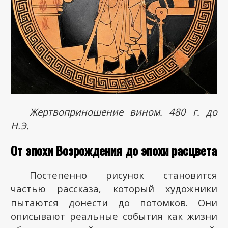
Жертвоприношение вином. 480 г. до
Н.Э.
От эпохи Возрождения до эпохи расцвета
Постепенно рисунок становится
частью рассказа, который художники
пытаются донести до потомков. Они
описывают реальные события как жизни