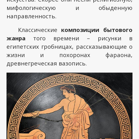
мифологическую и обыденную
направленность.
Классические
композиции бытового
жанра
того времени – рисунки в
египетских гробницах, рассказывающие о
жизни и похоронах фараона,
древнегреческая вазопись.