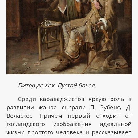
Питер де Хох. Пустой бокал.
Среди караваджистов яркую роль в
развитии жанра сыграли П. Рубенс, Д.
Веласкес. Причем первый отходит от
голландского изображения идеальной
жизни простого человека и рассказывает