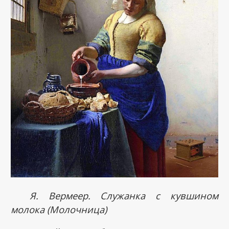
Я. Вермеер. Служанка с кувшином
молока (Молочница)