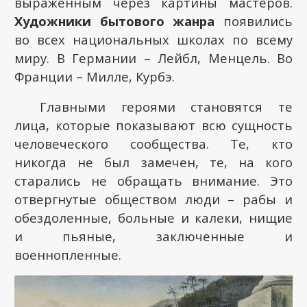
выраженным через картины мастеров.
Художники бытового жанра
появились
во всех национальных школах по всему
миру. В Германии – Лейбл, Менцель. Во
Франции – Милле, Курбэ.
Главными героями становятся те
лица, которые показывают всю сущность
человеческого сообщества. Те, кто
никогда не был замечен, те, на кого
старались не обращать внимание. Это
отвергнутые обществом люди – рабы и
обездоленные, больные и калеки, нищие
и пьяные, заключенные и
военнопленные.