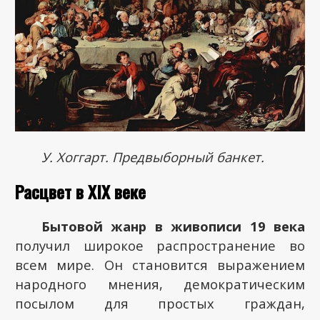
У. Хоггарт. Предвыборный банкет.
Расцвет в XIX веке
Бытовой жанр в живописи 19 века
получил широкое распространение во
всем мире. Он становится выражением
народного мнения, демократическим
посылом для простых граждан,