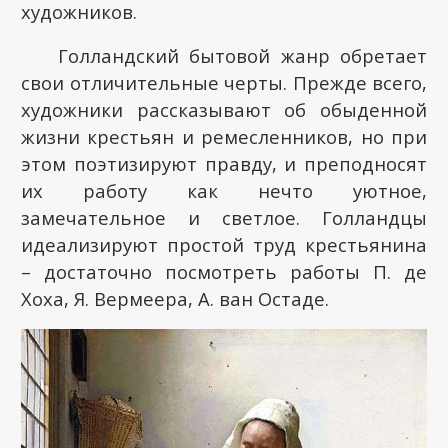
художников.
Голландский бытовой жанр обретает
свои отличительные черты. Прежде всего,
художники рассказывают об обыденной
жизни крестьян и ремесленников, но при
этом поэтизируют правду, и преподносят
их работу как нечто уютное,
замечательное и светлое. Голландцы
идеализируют простой труд крестьянина
– достаточно посмотреть работы П. де
Хоха, Я. Вермеера, А. ван Остаде.