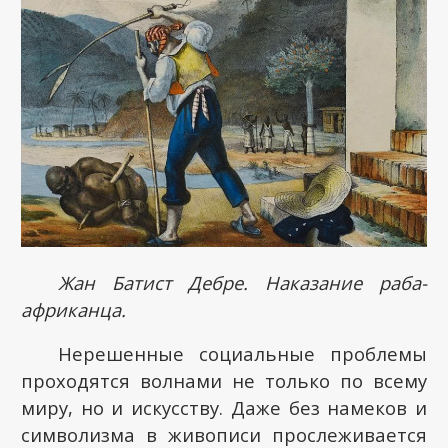
Жан Батист Дебре. Наказание раба-
африканца.
Нерешенные социальные проблемы
проходятся волнами не только по всему
миру, но и искусству. Даже без намеков и
символизма в живописи прослеживается