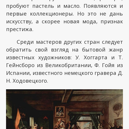
пробуют пастель и масло. Появляются и
первые коллекционеры. Но это не дань
искусству, а скорее новая мода, признак
престижа.
Среди мастеров других стран следует
обратить свой взгляд на бытовой жанр
известных художников: У. Хоггарта и Т.
Гейнсборо из Великобритании, Ф. Гойя из
Испании, известного немецкого гравера Д.
Н. Ходовецкого.