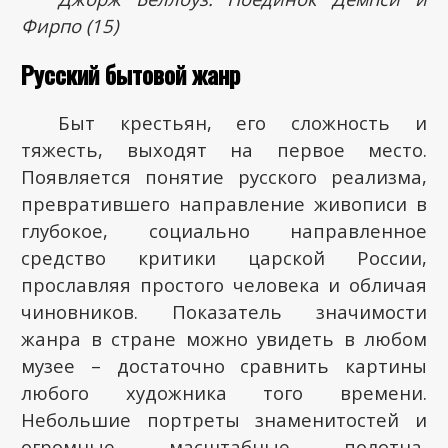
Фирпо (15)
Русский бытовой жанр
Быт крестьян, его сложность и
тяжесть, выходят на первое место.
Появляется понятие русского реализма,
превратившего направление живописи в
глубокое, социально направленное
средство критики царской России,
прославляя простого человека и обличая
чиновников. Показатель значимости
жанра в стране можно увидеть в любом
музее – достаточно сравнить картины
любого художника того времени.
Небольшие портреты знаменитостей и
огромные масштабные полотна,