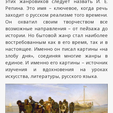
этих жанровиков следует назвать И. Е.
Репина. Это имя – ключевое, когда речь
заходит о русском реализме того времени.
Он охватил своим творчеством все
возможные направления – от пейзажа до
истории. Но бытовой жанр стал наиболее
востребованным как в его время, так и в
настоящее. Именно он писал картины «на
злобу дня», соединяя многие жанры в
единое. И именно его картины – источник
изучения и вдохновения на уроках
искусства, литературы, русского языка.