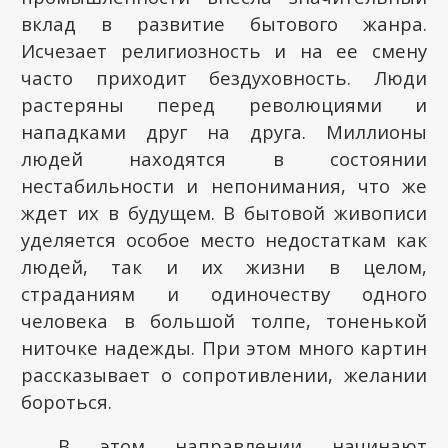
вклад в развитие бытового жанра.
Исчезает религиозность и на ее смену
часто приходит бездуховность. Люди
растеряны перед революциями и
нападками друг на друга. Миллионы
людей находятся в состоянии
нестабильности и непонимания, что же
ждет их в будущем. В бытовой живописи
уделяется особое место недостаткам как
людей, так и их жизни в целом,
страданиям и одиночеству одного
человека в большой толпе, тоненькой
ниточке надежды. При этом много картин
рассказывает о сопротивлении, желании
бороться.
В этом направлении начинают