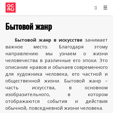
☰
Бытовой жанр
Бытовой жанр в искусстве
занимает
важное место. Благодаря этому
направлению мы узнаем о жизни
человечества в различные его эпохи. Это
описание нравов и обычаев современного
для художника человека, его частной и
общественной жизни. Бытовой жанр –
часть искусства, в основном
изобразительного, в котором
отображаются события и действия
обычной, повседневной жизни человека.