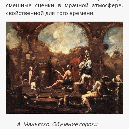
смешные сценки в мрачной атмосфере,
свойственной для того времени.
А. Маньяско. Обучение сороки