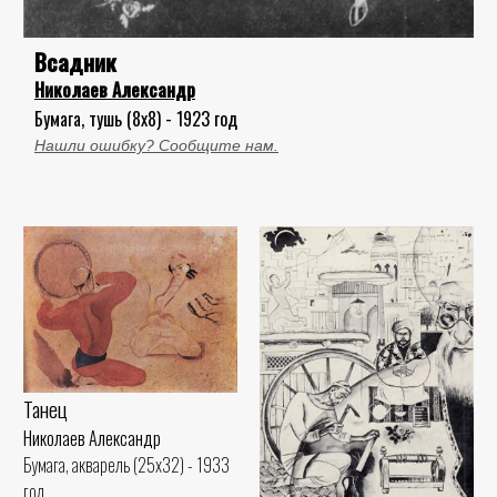
Всадник
Николаев Александр
Бумага, тушь (8x8) - 1923 год
Нашли ошибку? Сообщите нам.
Танец
Николаев Александр
Бумага, акварель (25x32) - 1933
год