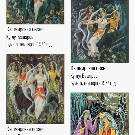
Кашмирская песня
Кутлуг Башаров
Бумага, темпера - 1977 год
Кашмирская песня
Кутлуг Башаров
Бумага, темпера - 1977 год
Кашмирская песня