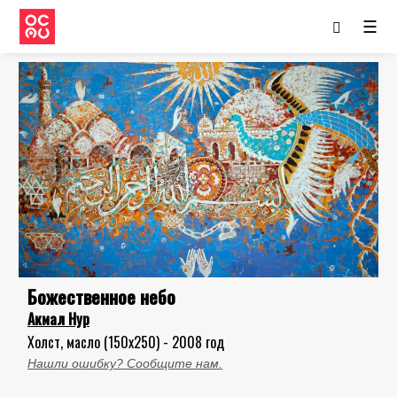
☰
Божественное небо
Акмал Нур
Холст, масло (150x250) - 2008 год
Нашли ошибку? Сообщите нам.