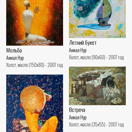
Летний букет
Мольба
Акмал Нур
Холст, масло (90x60) - 2007 год
Акмал Нур
Холст, масло (150x80) - 2007 год
Встреча
Акмал Нур
Холст, масло (35x55) - 2007 год