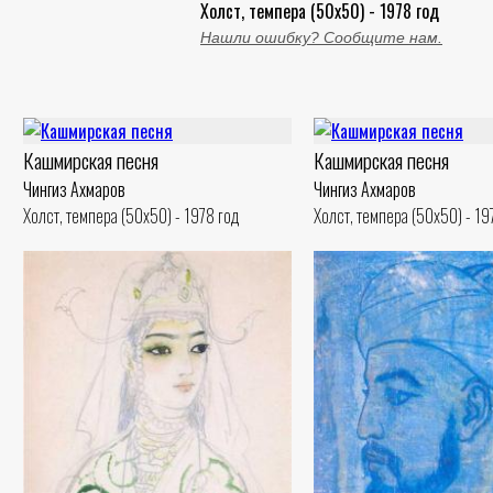
Холст, темпера (50x50) - 1978 год
Нашли ошибку? Сообщите нам.
Кашмирская песня
Кашмирская песня
Чингиз Ахмаров
Чингиз Ахмаров
Холст, темпера (50x50) - 1978 год
Холст, темпера (50x50) - 19