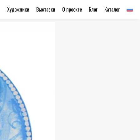
ы
Художники
Выставки
О проекте
Блог
Каталог