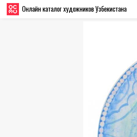
Онлайн каталог художников Узбекистана