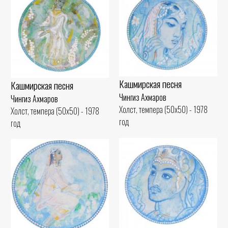
Кашмирская песня
Кашмирская песня
Чингиз Ахмаров
Чингиз Ахмаров
Холст, темпера (50x50) - 1978
Холст, темпера (50x50) - 1978
год
год