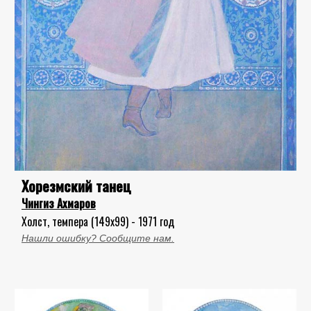
Хорезмский танец
Чингиз Ахмаров
Холст, темпера (149x99) - 1971 год
Нашли ошибку? Сообщите нам.