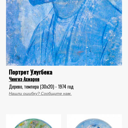
Портрет Улугбека
Чингиз Ахмаров
Дерево, темпера (30x20) - 1974 год
Нашли ошибку? Сообщите нам.