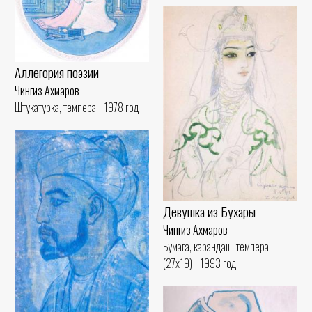
Аллегория поэзии
Чингиз Ахмаров
Штукатурка, темпера - 1978 год
Девушка из Бухары
Чингиз Ахмаров
Бумага, карандаш, темпера
(27x19) - 1993 год