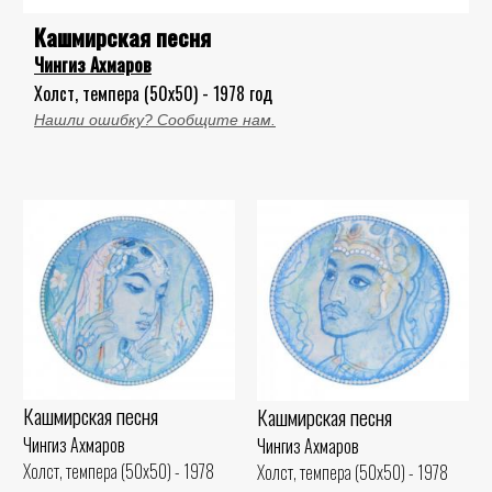
Кашмирская песня
Чингиз Ахмаров
Холст, темпера (50x50) - 1978 год
Нашли ошибку? Сообщите нам.
Кашмирская песня
Кашмирская песня
Чингиз Ахмаров
Чингиз Ахмаров
Холст, темпера (50x50) - 1978
Холст, темпера (50x50) - 1978