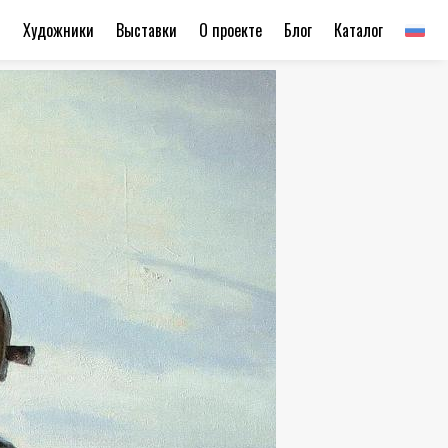
ы
Художники
Выставки
О проекте
Блог
Каталог