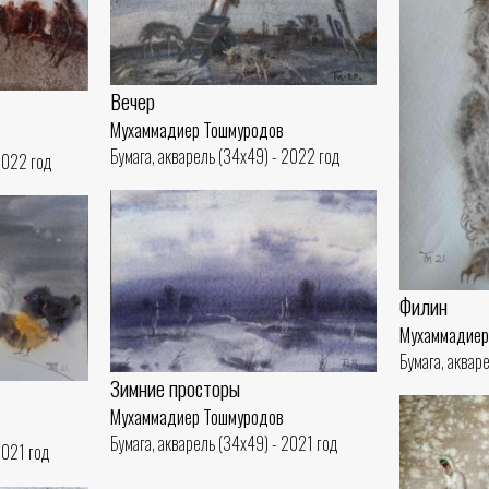
Вечер
Мухаммадиер Тошмуродов
Бумага, акварель (34x49) - 2022 год
2022 год
Филин
Мухаммадиер
Бумага, аквар
Зимние просторы
Мухаммадиер Тошмуродов
Бумага, акварель (34x49) - 2021 год
2021 год