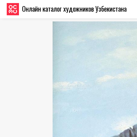
Онлайн каталог художников Узбекистана