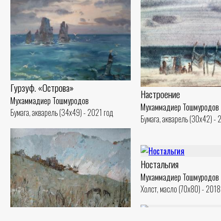
Гурзуф. «Острова»
Настроение
Мухаммадиер Тошмуродов
Мухаммадиер Тошмуродов
Бумага, акварель (34x49) - 2021 год
Бумага, акварель (30x42) - 
Ностальгия
Мухаммадиер Тошмуродов
Холст, масло (70x80) - 2018