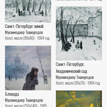
Санкт-Петербург зимой
Мухаммадиер Тошмуродов
Холст, масло (90x80) - 1984 год
Санкт-Петербург.
Академический сад
Мухаммадиер Тошмуродов
Холст, масло (90x70) - 1984 год
Блокада
Мухаммадиер Тошмуродов
Холст, масло (150x140) - 1985