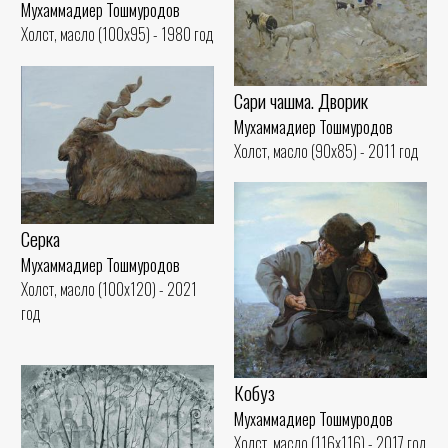
Мухаммадиер Тошмуродов
Холст, масло (100x95) - 1980 год
Сари чашма. Дворик
Мухаммадиер Тошмуродов
Холст, масло (90x85) - 2011 год
Серка
Мухаммадиер Тошмуродов
Холст, масло (100x120) - 2021
год
Кобуз
Мухаммадиер Тошмуродов
Холст, масло (116x116) - 2017 год