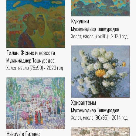
Кукушки
Мухаммадиер Тошмуродов
Холст, масло (75x90) - 2020 год
Гилан. Жених и невеста
Мухаммадиер Тошмуродов
Холст, масло (75x90) - 2020 год
Хризантемы
Мухаммадиер Тошмуродов
Холст, масло (90x95) - 2014 год
Навруз в Гилане