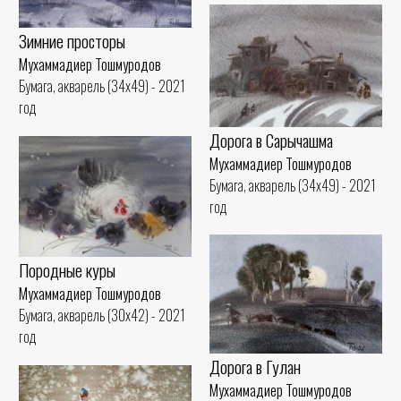
Зимние просторы
Мухаммадиер Тошмуродов
Бумага, акварель (34x49) - 2021
год
Дорога в Сарычашма
Мухаммадиер Тошмуродов
Бумага, акварель (34x49) - 2021
год
Породные куры
Мухаммадиер Тошмуродов
Бумага, акварель (30x42) - 2021
год
Дорога в Гулан
Мухаммадиер Тошмуродов