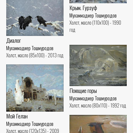
Крым. Гурзуф
Мухаммадиер Тошмуродов
Холст, масло (110x100) - 1990
год
Диалог
Мухаммадиер Тошмуродов
Холст, масло (85x100) - 2013 год
Поющие горы
Мухаммадиер Тошмуродов
Холст, масло (80x110) - 1992 год
Мой Гелан
Мухаммадиер Тошмуродов
Холст, масло (120x135) - 2009