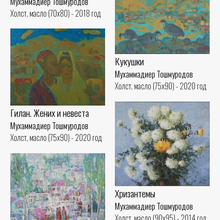
Мухаммадиер Тошмуродов
Холст, масло (70x80) - 2018 год
Кукушки
Мухаммадиер Тошмуродов
Холст, масло (75x90) - 2020 год
Гилан. Жених и невеста
Мухаммадиер Тошмуродов
Холст, масло (75x90) - 2020 год
Хризантемы
Мухаммадиер Тошмуродов
Холст, масло (90x95) - 2014 год