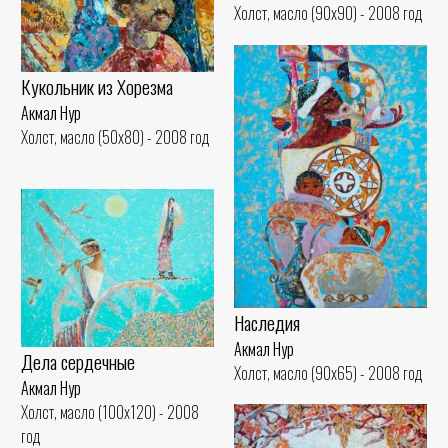
Холст, масло (90x90) - 2008 год
Кукольник из Хорезма
Акмал Нур
Холст, масло (50x80) - 2008 год
Наследия
Акмал Нур
Дела сердечные
Холст, масло (90x65) - 2008 год
Акмал Нур
Холст, масло (100x120) - 2008
год