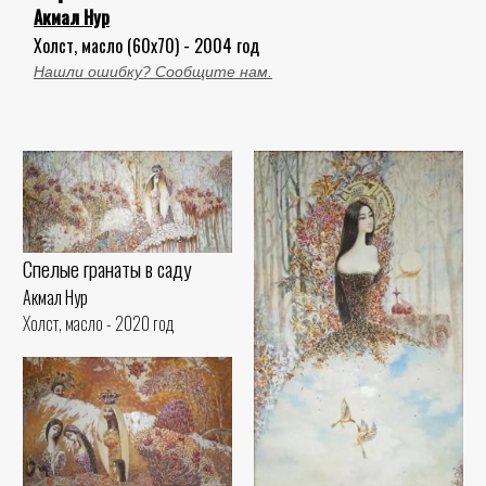
Акмал Нур
Холст, масло (60x70) - 2004 год
Нашли ошибку? Сообщите нам.
Спелые гранаты в саду
Акмал Нур
Холст, масло - 2020 год