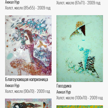
Акмал Нур
Холст, масло (61x71) - 2009 год
Холст, масло (85x55) - 2009 год
Благоухающая капризница
Гвоздика
Акмал Нур
Холст, масло (90x70) - 2009 год
Акмал Нур
Холст, масло (100x70) - 2009 год