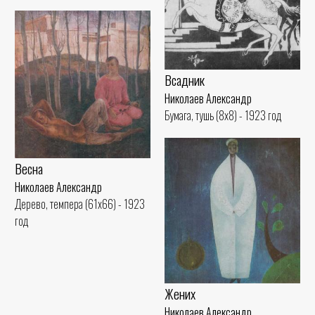
Всадник
Николаев Александр
Бумага, тушь (8x8) - 1923 год
Весна
Николаев Александр
Дерево, темпера (61x66) - 1923
год
Жених
Николаев Александр