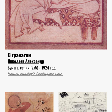
С гранатом
Николаев Александр
Бумага, сепия (7x5) - 1924 год
Нашли ошибку? Сообщите нам.