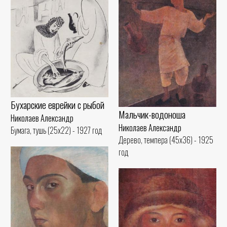
Бухарские еврейки с рыбой
Мальчик-водоноша
Николаев Александр
Николаев Александр
Бумага, тушь (25x22) - 1927 год
Дерево, темпера (45x36) - 1925
год