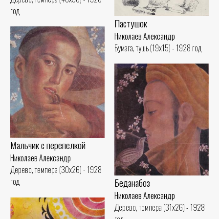
год
Пастушок
Николаев Александр
Бумага, тушь (19x15) - 1928 год
Мальчик с перепелкой
Николаев Александр
Дерево, темпера (30x26) - 1928
Беданабоз
год
Николаев Александр
Дерево, темпера (31x26) - 1928