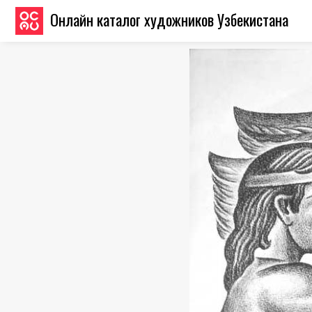
Онлайн каталог художников Узбекистана