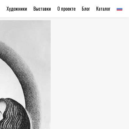
ы
Художники
Выставки
О проекте
Блог
Каталог