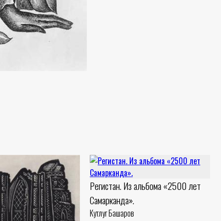
Регистан. Из альбома «2500 лет
Самарканда».
Кутлуг Башаров