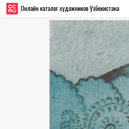
Онлайн каталог художников Узбекистана