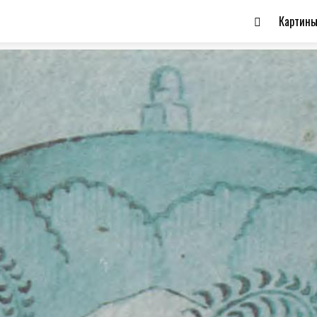
Картин