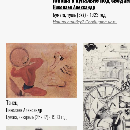
Николаев Александр
Бумага, тушь (8x7) - 1923 год
Нашли ошибку? Сообщите нам.
Танец
Николаев Александр
Бумага, акварель (25x32) - 1933 год