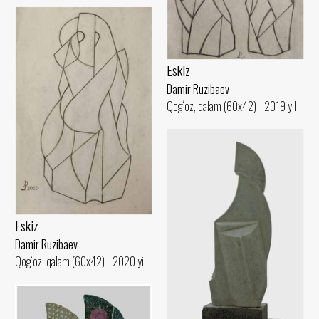
Eskiz
Damir Ruzibaev
Qog‘oz, qalam (60x42) - 2019 yil
Eskiz
Damir Ruzibaev
Qog‘oz, qalam (60x42) - 2020 yil