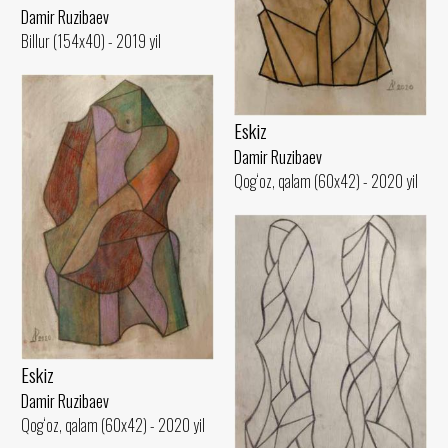
Damir Ruzibaev
Billur (154x40) - 2019 yil
Eskiz
Damir Ruzibaev
Qog‘oz, qalam (60x42) - 2020 yil
Eskiz
Damir Ruzibaev
Qog‘oz, qalam (60x42) - 2020 yil