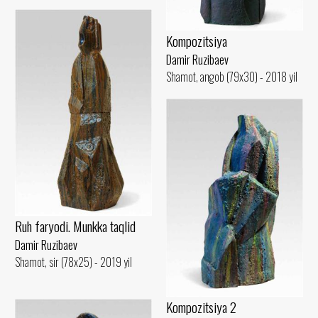
Kompozitsiya
Damir Ruzibaev
Shamot, angob (79x30) - 2018 yil
Ruh faryodi. Munkka taqlid
Damir Ruzibaev
Shamot, sir (78x25) - 2019 yil
Kompozitsiya 2