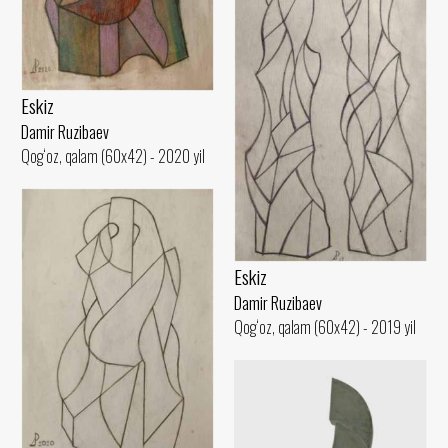
Eskiz
Damir Ruzibaev
Qog‘oz, qalam (60x42) - 2020 yil
Eskiz
Damir Ruzibaev
Qog‘oz, qalam (60x42) - 2019 yil