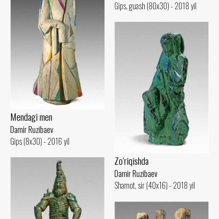
Gips, guash (80x30) - 2018 yil
Mendagi men
Damir Ruzibaev
Gips (8x30) - 2016 yil
Zo‘riqishda
Damir Ruzibaev
Shamot, sir (40x16) - 2018 yil