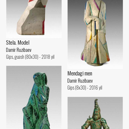
Stela. Model
Damir Ruzibaev
Gips, guash (80x30) - 2018 yil
Mendagi men
Damir Ruzibaev
Gips (8x30) - 2016 yil