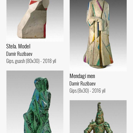
Stela. Model
Damir Ruzibaev
Gips, guash (80x30) - 2018 yil
Mendagi men
Damir Ruzibaev
Gips (8x30) - 2016 yil