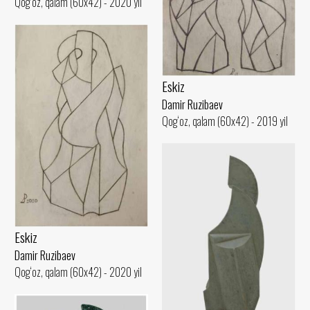
Qog‘oz, qalam (60x42) - 2020 yil
Eskiz
Damir Ruzibaev
Qog‘oz, qalam (60x42) - 2019 yil
Eskiz
Damir Ruzibaev
Qog‘oz, qalam (60x42) - 2020 yil