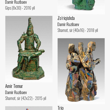
Damir Ruzibaev
Gips (8x30) - 2016 yil
Zo‘riqishda
Damir Ruzibaev
Shamot, sir (40x16) - 2018 yil
Amir Temur
Damir Ruzibaev
Shamot, sir (42x22) - 2015 yil
Trio