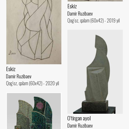
Eskiz
Damir Ruzibaev
Qog‘oz, qalam (60x42) - 2019 yil
Eskiz
Damir Ruzibaev
Qog‘oz, qalam (60x42) - 2020 yil
O‘tirgan ayol
Damir Ruzibaev