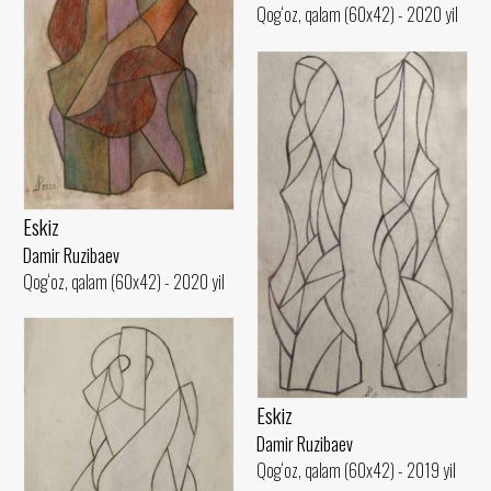
Qog‘oz, qalam (60x42) - 2020 yil
Eskiz
Damir Ruzibaev
Qog‘oz, qalam (60x42) - 2020 yil
Eskiz
Damir Ruzibaev
Qog‘oz, qalam (60x42) - 2019 yil