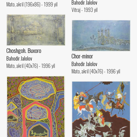
Bahodir Jalolov
Mato, akril (196x86) - 1999 yil
Vitraj - 1993 yil
Choshgoh. Buxoro
Chor-minor
Bahodir Jalolov
Bahodir Jalolov
Mato, akril (40x76) - 1996 yil
Mato, akril (40x76) - 1996 yil