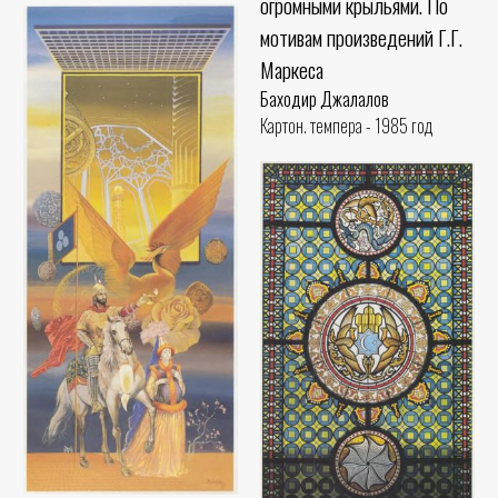
огромными крыльями. По
мотивам произведений Г.Г.
Маркеса
Баходир Джалалов
Картон. темпера - 1985 год