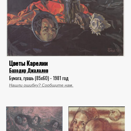
Цветы Карелии
Баходир Джалалов
Бумага, гуашь (85x60) - 1981 год
Нашли ошибку? Сообщите нам.