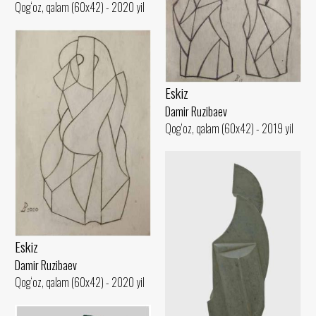
Qog‘oz, qalam (60x42) - 2020 yil
Eskiz
Damir Ruzibaev
Qog‘oz, qalam (60x42) - 2019 yil
Eskiz
Damir Ruzibaev
Qog‘oz, qalam (60x42) - 2020 yil