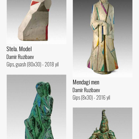
Stela. Model
Damir Ruzibaev
Gips, guash (80x30) - 2018 yil
Mendagi men
Damir Ruzibaev
Gips (8x30) - 2016 yil