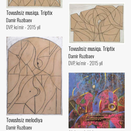
Tovushsiz musiqa. Triptix
Damir Ruzibaev
DVP, ko‘mir - 2015 yil
Tovushsiz musiqa. Triptix
Damir Ruzibaev
DVP, ko‘mir - 2015 yil
Tovushsiz melodiya
Damir Ruzibaev