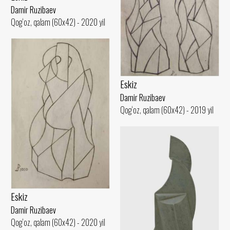
Damir Ruzibaev
Qog‘oz, qalam (60x42) - 2020 yil
Eskiz
Damir Ruzibaev
Qog‘oz, qalam (60x42) - 2019 yil
Eskiz
Damir Ruzibaev
Qog‘oz, qalam (60x42) - 2020 yil