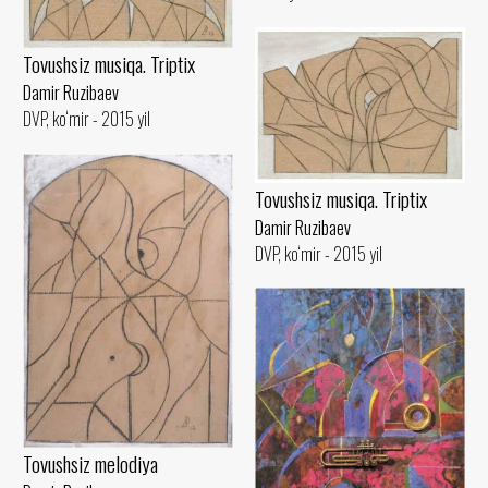
Tovushsiz musiqa. Triptix
Damir Ruzibaev
DVP, ko‘mir - 2015 yil
Tovushsiz musiqa. Triptix
Damir Ruzibaev
DVP, ko‘mir - 2015 yil
Tovushsiz melodiya