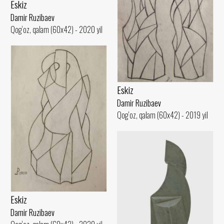
Eskiz
Damir Ruzibaev
Qog‘oz, qalam (60x42) - 2020 yil
Eskiz
Damir Ruzibaev
Qog‘oz, qalam (60x42) - 2019 yil
Eskiz
Damir Ruzibaev