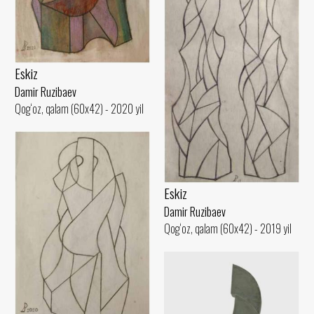
Eskiz
Damir Ruzibaev
Qog‘oz, qalam (60x42) - 2020 yil
Eskiz
Damir Ruzibaev
Qog‘oz, qalam (60x42) - 2019 yil