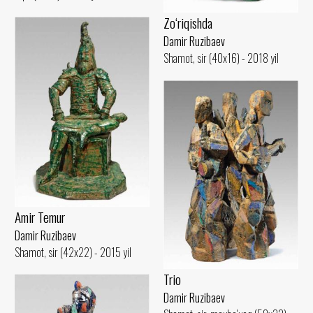
Zo‘riqishda
Damir Ruzibaev
Shamot, sir (40x16) - 2018 yil
Amir Temur
Damir Ruzibaev
Shamot, sir (42x22) - 2015 yil
Trio
Damir Ruzibaev