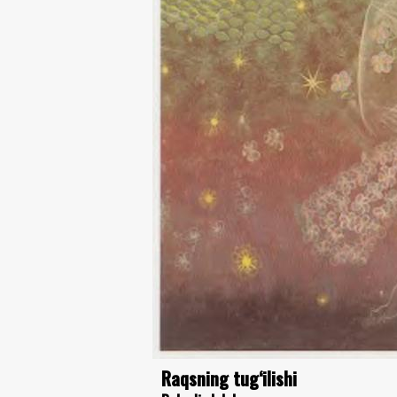
Raqsning tug‘ilishi