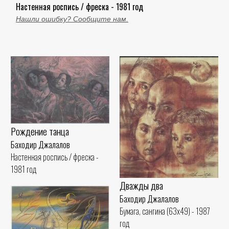
Настенная роспись / фреска - 1981 год
Нашли ошибку? Сообщите нам.
Рождение танца
Баходир Джалалов
Настенная роспись / фреска -
1981 год
Дважды два
Баходир Джалалов
Бумага, сангина (63x49) - 1987
год