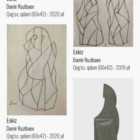
Damir Ruzibaev
Qog‘oz, qalam (60x42) - 2020 yil
Eskiz
Damir Ruzibaev
Qog‘oz, qalam (60x42) - 2019 yil
Eskiz
Damir Ruzibaev
Qog‘oz, qalam (60x42) - 2020 yil