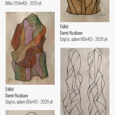
Billur (154x40) - 2019 yil
Eskiz
Damir Ruzibaev
Qog‘oz, qalam (60x42) - 2020 yil
Eskiz
Damir Ruzibaev
Qog‘oz, qalam (60x42) - 2020 yil