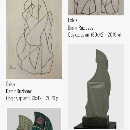
Eskiz
Damir Ruzibaev
Qog‘oz, qalam (60x42) - 2019 yil
Eskiz
Damir Ruzibaev
Qog‘oz, qalam (60x42) - 2020 yil