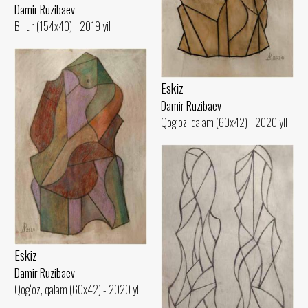
Damir Ruzibaev
Billur (154x40) - 2019 yil
Eskiz
Damir Ruzibaev
Qog‘oz, qalam (60x42) - 2020 yil
Eskiz
Damir Ruzibaev
Qog‘oz, qalam (60x42) - 2020 yil