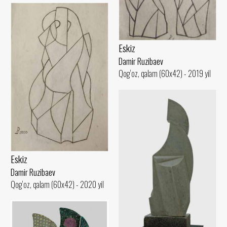
Eskiz
Damir Ruzibaev
Qog‘oz, qalam (60x42) - 2019 yil
Eskiz
Damir Ruzibaev
Qog‘oz, qalam (60x42) - 2020 yil