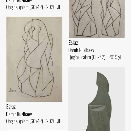
Qog‘oz, qalam (60x42) - 2020 yil
Eskiz
Damir Ruzibaev
Qog‘oz, qalam (60x42) - 2019 yil
Eskiz
Damir Ruzibaev
Qog‘oz, qalam (60x42) - 2020 yil