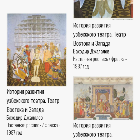
История развития
узбекского театра. Театр
Востока и Запада
Баходир Джалалов
Настенная роспись / фреска -
1987 год
История развития
узбекского театра. Театр
Востока и Запада
Баходир Джалалов
История развития
Настенная роспись / фреска -
1987 год
узбекского театра.