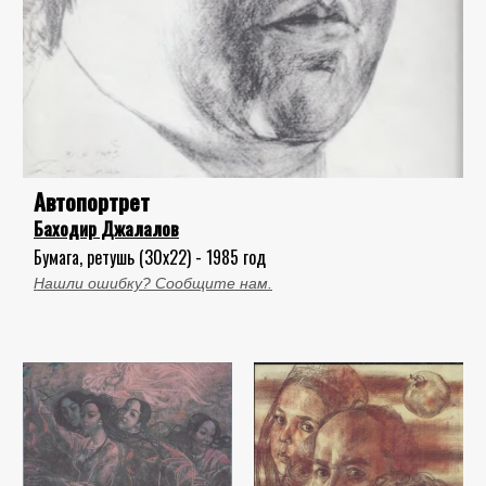
Автопортрет
Баходир Джалалов
Бумага, ретушь (30x22) - 1985 год
Нашли ошибку? Сообщите нам.