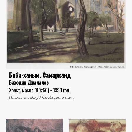
Биби-ханым. Самарканд
Баходир Джалалов
Холст, масло (80x60) - 1993 год
Нашли ошибку? Сообщите нам.