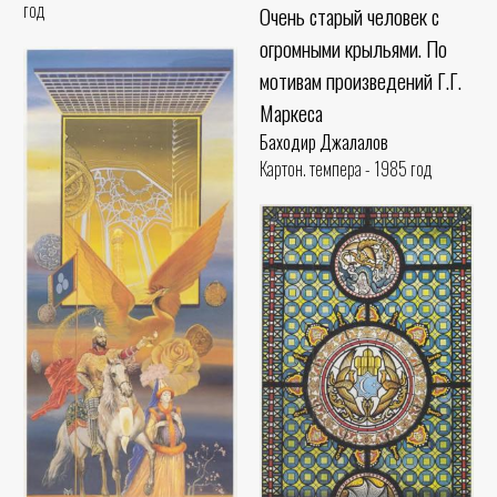
год
Очень старый человек с
огромными крыльями. По
мотивам произведений Г.Г.
Маркеса
Баходир Джалалов
Картон. темпера - 1985 год