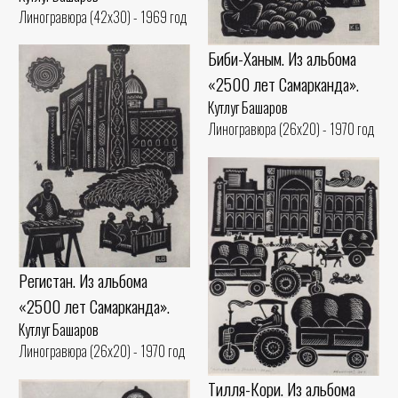
Линогравюра (42x30) - 1969 год
Биби-Ханым. Из альбома
«2500 лет Самарканда».
Кутлуг Башаров
Линогравюра (26x20) - 1970 год
Регистан. Из альбома
«2500 лет Самарканда».
Кутлуг Башаров
Линогравюра (26x20) - 1970 год
Тилля-Кори. Из альбома