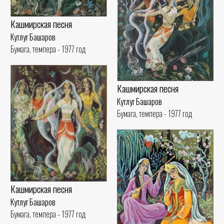
Кашмирская песня
Кутлуг Башаров
Бумага, темпера - 1977 год
Кашмирская песня
Кутлуг Башаров
Бумага, темпера - 1977 год
Кашмирская песня
Кутлуг Башаров
Бумага, темпера - 1977 год