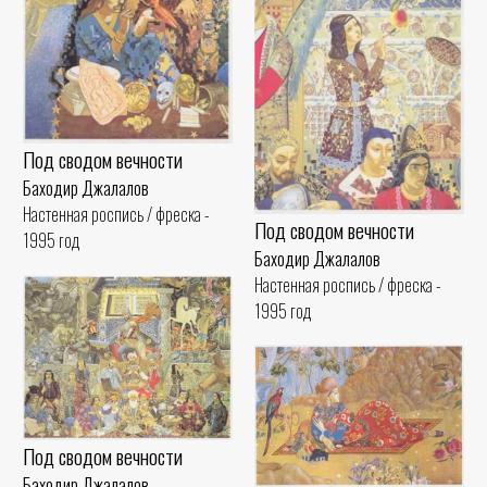
Под сводом вечности
Баходир Джалалов
Настенная роспись / фреска -
Под сводом вечности
1995 год
Баходир Джалалов
Настенная роспись / фреска -
1995 год
Под сводом вечности
Баходир Джалалов