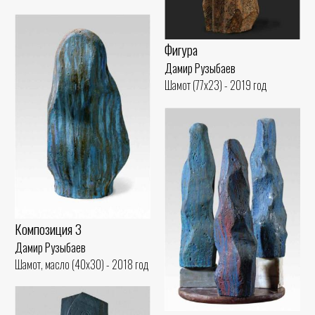
Фигура
Дамир Рузыбаев
Шамот (77x23) - 2019 год
Композиция 3
Дамир Рузыбаев
Шамот, масло (40x30) - 2018 год