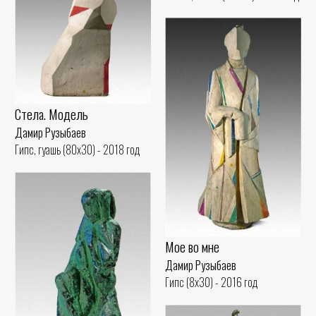
Стела. Модель
Дамир Рузыбаев
Гипс, гуашь (80x30) - 2018 год
Мое во мне
Дамир Рузыбаев
Гипс (8x30) - 2016 год