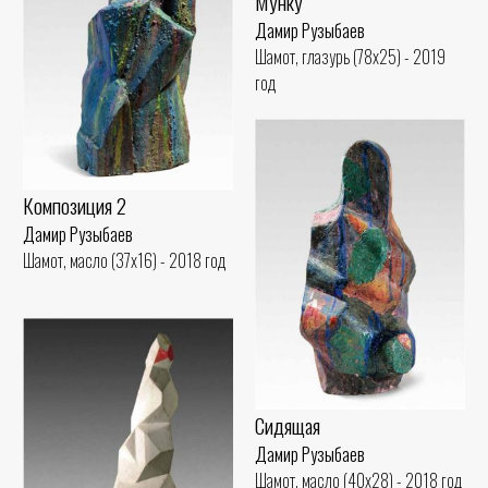
Мунку
Дамир Рузыбаев
Шамот, глазурь (78x25) - 2019
год
Композиция 2
Дамир Рузыбаев
Шамот, масло (37x16) - 2018 год
Сидящая
Дамир Рузыбаев
Шамот, масло (40x28) - 2018 год