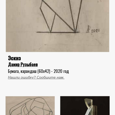
Эскиз
Дамир Рузыбаев
Бумага, карандаш (60x42) - 2020 год
Нашли ошибку? Сообщите нам.