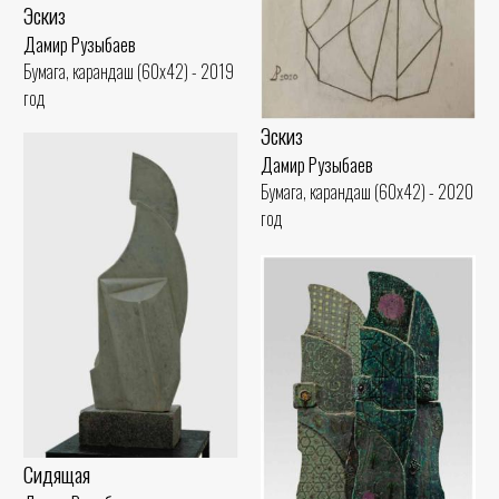
Эскиз
Дамир Рузыбаев
Бумага, карандаш (60x42) - 2019
год
Эскиз
Дамир Рузыбаев
Бумага, карандаш (60x42) - 2020
год
Сидящая