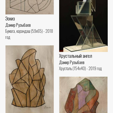
Эскиз
Дамир Рузыбаев
Бумага, карандаш (59x65) - 2018
год
Хрустальный ангел
Дамир Рузыбаев
Хрусталь (154x40) - 2019 год