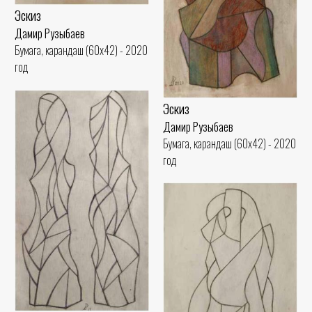
Эскиз
Дамир Рузыбаев
Бумага, карандаш (60x42) - 2020
год
Эскиз
Дамир Рузыбаев
Бумага, карандаш (60x42) - 2020
год