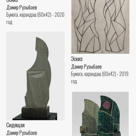
Дамир Рузыбаев
Бумага, карандаш (60x42) - 2020
год
Эскиз
Дамир Рузыбаев
Бумага, карандаш (60x42) - 2019
год
Сидящая
Дамир Рузыбаев