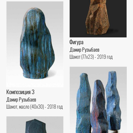
Фигура
Дамир Рузыбаев
Шамот (77x23) - 2019 год
Композиция 3
Дамир Рузыбаев
Шамот, масло (40x30) - 2018 год