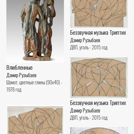
Беззвучная музыка Триптих
Дамир Рузыбаев
ДВП, уголь - 2015 год
Влюбленные
Дамир Рузыбаев
Шамот, цветные глины (90x40) -
1978 год
Беззвучная музыка Триптих
Дамир Рузыбаев
ДВП, уголь - 2015 год