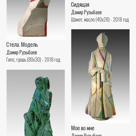
Сидящая
Дамир Рузыбаев
Шамот, масло (40x28) - 2018 год
Стела. Модель
Дамир Рузыбаев
Гипс, гуашь (80x30) - 2018 год
Мое во мне
Дамир Рузыбаев