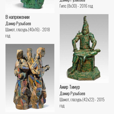
Гипс (8x30) - 2016 год
В напряжении
Дамир Рузыбаев
Шамот, глазурь (40x16) - 2018
год
Амир Тимур
Дамир Рузыбаев
Шамот, глазурь (42x22) - 2015
год