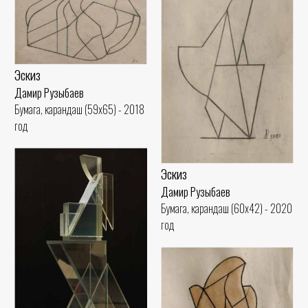
Эскиз
Дамир Рузыбаев
Бумага, карандаш (59x65) - 2018
год
Эскиз
Дамир Рузыбаев
Бумага, карандаш (60x42) - 2020
год